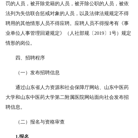
罚的人员，被开除党籍的人员，被开除公职的人员，被依
法列为失信联合惩戒对象的人员，以及法律法规规定不得
聘用的其他情形人员不得应聘。应聘人员不得报考有《事
业单位人事管理回避规定》（人社部规〔2019〕1号）规定
情形的岗位。
四、招聘程序
（一）发布招聘信息
通过
山东
省人力资源
和
社会保障厅网站、山东中医药
大学和山东中医药大学第二附属医院网站面向社会发布招
聘信息。
（二）报名与资格审查
1.报名