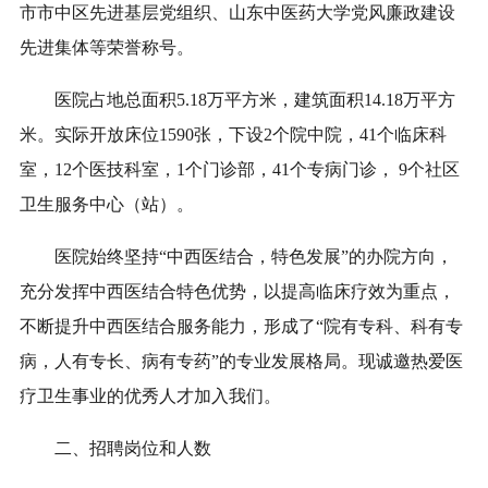
市市中区先进基层党组织、山东中医药大学党风廉政建设
先进集体等荣誉称号。
医院占地总面积5.18万平方米，建筑面积14.18万平方
米。实际开放床位1590
张
，下设2个院中院，41个临床科
室，12个医技科室，1个门诊部，41个专病门诊， 9个社区
卫生服务中心（站）。
医院始终坚持“中西医结合，特色发展”的办院方向，
充分发挥中西医结合特色优势，以提高临床疗效为重点，
不断提升中西医结合服务能力，形成了“院有专科、科有专
病，人有专长、病有专药”的专业发展格局。
现诚邀热爱医
疗卫生事业的优秀人才加入我们。
二、
招聘岗位和人数