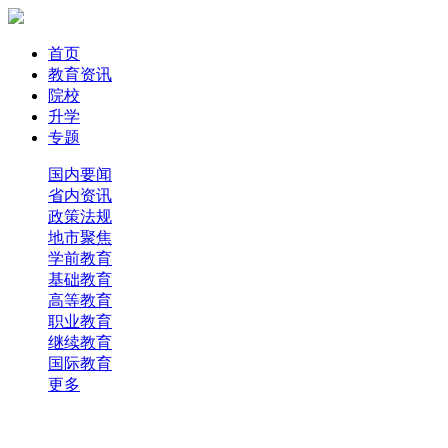
首页
教育资讯
院校
升学
专题
国内要闻
省内资讯
政策法规
地市聚焦
学前教育
基础教育
高等教育
职业教育
继续教育
国际教育
更多