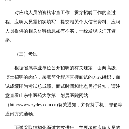
对应聘人员的资格审查工作，贯穿招聘工作的全过
程。应聘人员需如实填写、提交相关个人信息资料。应聘
人员提供的相关材料信息如有不实，一经发现取消其资
格。
（三）考试
根据省属事业单位公开招聘的有关规定，面向
高级、
博士
招聘的岗位，采取简化程序直接面试的方式组织，面
试成绩即为考试总成绩。
面试时间和地点另行通知，请注
意查看山东中医药大学第二附属医院网站
（http://www.zydey.com.cn)有关通知，并保持手机、邮箱等
通讯方式通畅。
面试采取结构化面试方式进行。主要考察应聘人员的