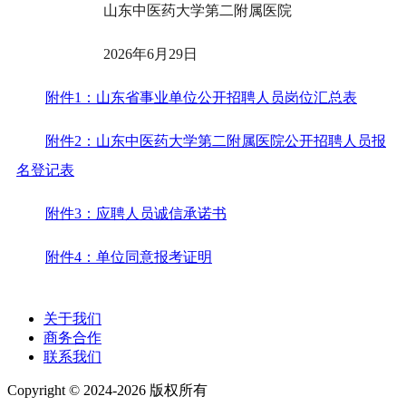
山东中医药大学第二附属医院
2026年6月29日
附件1：山东省事业单位公开招聘人员岗位汇总表
附件2：山东中医药大学第二附属医院公开招聘人员报
名登记表
附件3：应聘人员诚信承诺书
附件4：单位同意报考证明
关于我们
商务合作
联系我们
Copyright © 2024-2026 版权所有