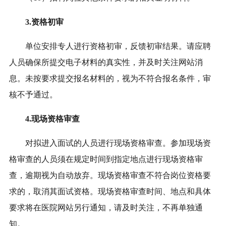
3.资格
初审
单位安排专人进行资格初审，反馈初审结果。请应聘
人员确保所提交电子材料的真实性，并及时关注
网站
消
息。未按要求提交报名材料的，视为不符合报名条件，审
核不予通过。
4.
现场资格审查
对拟进入面试的人员进行现场资格审查。参加现场资
格审查的人员须在规定时间到指定地点进行现场资格审
查，逾期视为自动放弃。现场资格审查不符合岗位资格要
求的，取消其面试资格。现场资格审查时间、地点和具体
要求将在医院网站另行通知，请及时关注，不再单独通
知。