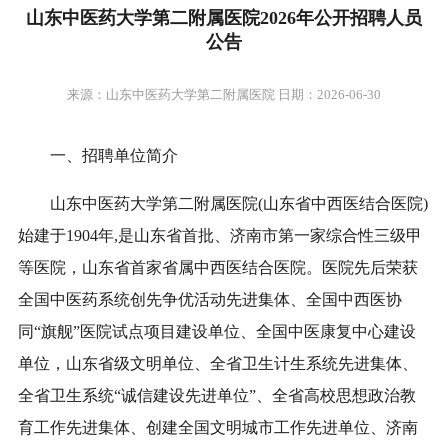
山东中医药大学第二附属医院2026年公开招聘人员
公告
来源：山东中医药大学第二附属医院 日期：2026-06-30
一、招聘单位简介
山东中医药大学第二附属医院(山东省中西医结合医院)
始建于1904年,是山东省首批、济南市第一家综合性三级甲
等医院，山东省首家省属中西医结合医院。医院先后荣获
全国中医药系统创先争优活动先进集体、全国中西医协
同“旗舰”医院试点项目建设单位、全国中医康复中心建设
单位，山东省级文明单位、全省卫生计生系统先进集体、
全省卫生系统“诚信建设先进单位”、全省高校思想政治教
育工作先进集体、创建全国文明城市工作先进单位、济南