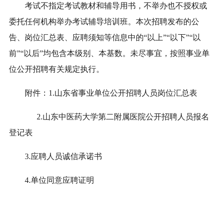
考试不指定考试教材和辅导用书，不举办也不授权或
委托任何机构举办考试辅导培训班。本次招聘发布的
公
告
、岗位汇总表、应聘须知等信息中的“以上”“以下”“以
前”“以后”均包含本级别、本基数
。
未尽事宜，按照事业单
位公开招聘有关规定执行。
附件
：
1.
山东省事业单位公开招聘人员岗位汇总表
2.
山东中医药大学第二附属医院
公开招聘人员报名
登记表
3.
应聘人员诚信承诺书
4.
单位同意应聘证明