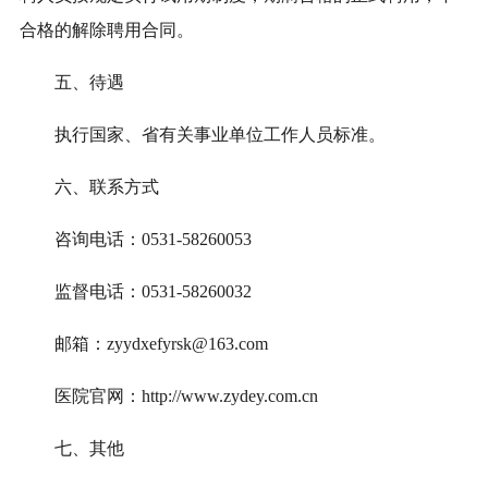
合格的解除聘用合同。
五、待遇
执行国家、省有关事业单位工作人员标准。
六
、联系方式
咨询电话：0531-
58260053
监督电话：0531-58260032
邮箱：
zyydxefyrsk
@163.com
医院官网：http://www.zydey.com.cn
七
、其他