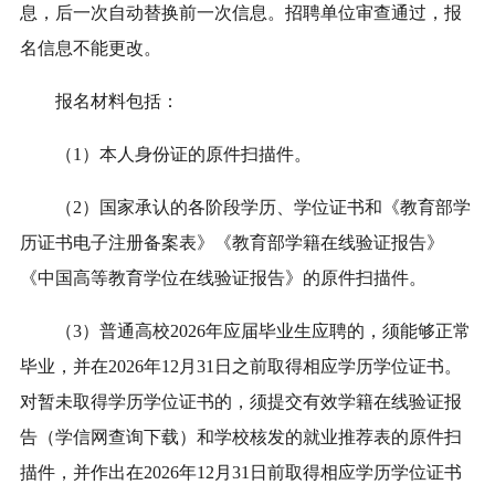
息，后一次自动替换前一次信息。招聘单位审查通过，报
名信息不能更改。
报名材料包括：
（1）本人身份证的原件扫描件。
（2）国家承认的各阶段学历、学位证书和《教育部学
历证书电子注册备案表》《教育部学籍在线验证报告》
《中国高等教育学位在线验证报告》的原件扫描件。
（3）普通高校2026年应届毕业生应聘的，须能够正常
毕业，并在2026年12月31日之前取得相应学历学位证书。
对暂未取得学历学位证书的，须提交有效学籍在线验证报
告（学信网查询下载）和学校核发的就业推荐表的原件扫
描件，并作出在2026年12月31日前取得相应学历学位证书