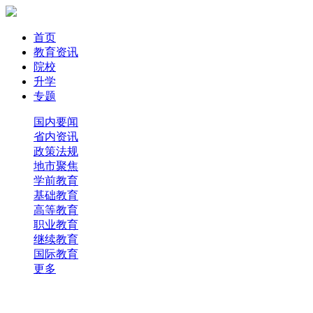
首页
教育资讯
院校
升学
专题
国内要闻
省内资讯
政策法规
地市聚焦
学前教育
基础教育
高等教育
职业教育
继续教育
国际教育
更多