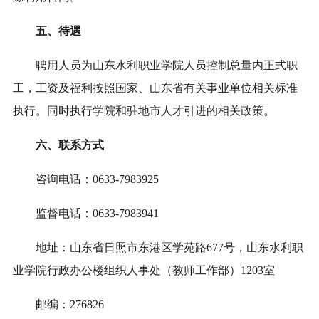
五、待遇
聘用人员为山东水利职业学院人员控制总量内正式职
工，工资及福利按照国家、山东省有关事业单位相关标准
执行。同时执行学院和驻地市人才引进的相关政策。
六、联系方式
咨询电话：0633-7983925
监督电话：0633-7983941
地址：山东省日照市东港区学苑路677号，山东水利职
业学院行政办公楼组织人事处（教师工作部）1203室
邮编：276826