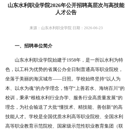
山东水利职业学院2026年公开招聘高层次与高技能
人才公告
来源：山东水利职业学院 日期：2026-06-23
一、招聘单位简介
山东水利职业学院始建于1958年，是一所以水利为特
色，以工科为优势的省属公办全日制普通高等职业院校，
坐落于美丽的海滨城市——日照。学校始终坚持“以人为
本、以水为魂”的办学理念，恪守“上善若水、海纳百川”的
校训，秉承“根植水利行业办学、服务行业高质量发展”的
理念，为社会输送了大批“懂技术、精技能、善创新”的高
技能人才。学校是全国优质水利高等职业院校、全国水利
高等职业教育示范院校、国家级示范性职业教育集团（联