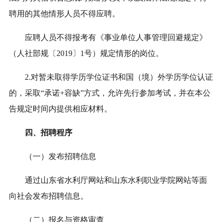
聘用的其他情形人员不得应聘。
应聘人员不得报考有《事业单位人事管理回避规定》
（人社部规〔2019〕1号）规定情形的岗位。
2.对暂未取得学历学位证书和国（境）外学历学位认证
的，采取“承诺+容缺”方式，允许先行参加考试，并在本公
告规定时间内提供相应材料。
四、招聘程序
（一）发布招聘信息
通过山东省水利厅网站和山东水利职业学院网站等面
向社会发布招聘信息。
（二）报名与资格审查