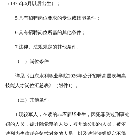
（1975年6月以后出生）；
5.具有招聘岗位要求的专业或技能条件；
6.具有招聘岗位所需的其他条件；
7.法律、法规规定的其他条件。
（二）岗位条件
详见《山东水利职业学院2026年公开招聘高层次与高
技能人才岗位汇总表》（附件1）。
（三）其他条件
1.现役军人，在读的非应届毕业生，因犯罪受过刑事处
罚的人员，被开除党籍的人员，被开除公职的人员，被依
法列为失信联合惩戒对象的人员，以及法律法规规定不得