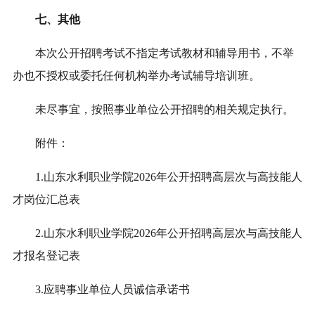
七、其他
本次公开招聘考试不指定考试教材和辅导用书，不举
办也不授权或委托任何机构举办考试辅导培训班。
未尽事宜，按照事业单位公开招聘的相关规定执行。
附件：
1.山东水利职业学院2026年公开招聘高层次与高技能人
才岗位汇总表
2.山东水利职业学院2026年公开招聘高层次与高技能人
才报名登记表
3.应聘事业单位人员诚信承诺书