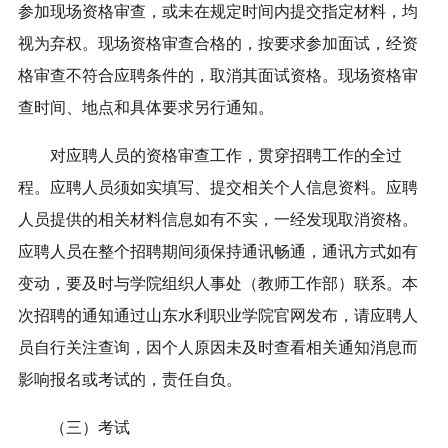
参加现场资格审查，或未在规定时间内提交指定材料，均
视为弃权。现场资格审查合格的，按要求参加面试，经资
格审查不符合应聘条件的，取消其面试资格。现场资格审
查时间、地点和具体要求另行通知。
对应聘人员的资格审查工作，贯穿招聘工作的全过
程。应聘人员须如实填写、提交相关个人信息资料。应聘
人员提供的相关材料信息如有不实，一经发现取消资格。
应聘人员在整个招聘期间须保持通讯畅通，通讯方式如有
变动，要及时与学院组织人事处（教师工作部）联系。本
次招聘的通知通过山东水利职业学院官网发布，请应聘人
员自行关注查询，因个人原因未及时查看相关通知消息而
影响报名或考试的，责任自负。
（三）考试