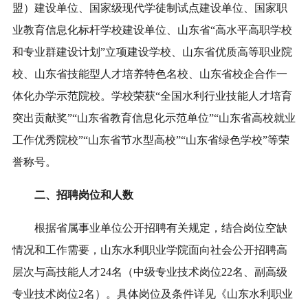
盟）建设单位、国家级现代学徒制试点建设单位、国家职
业教育信息化标杆学校建设单位、山东省“高水平高职学校
和专业群建设计划”立项建设学校、山东省优质高等职业院
校、山东省技能型人才培养特色名校、山东省校企合作一
体化办学示范院校。学校荣获“全国水利行业技能人才培育
突出贡献奖”“山东省教育信息化示范单位”“山东省高校就业
工作优秀院校”“山东省节水型高校”“山东省绿色学校”等荣
誉称号。
二、招聘岗位和人数
根据省属事业单位公开招聘有关规定，结合岗位空缺
情况和工作需要，山东水利职业学院面向社会公开招聘高
层次与高技能人才24名（中级专业技术岗位22名、副高级
专业技术岗位2名）。具体岗位及条件详见《山东水利职业