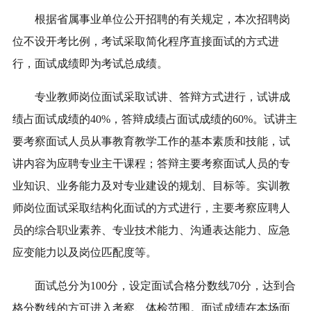
根据省属事业单位公开招聘的有关规定，本次招聘岗
位不设开考比例，考试采取简化程序直接面试的方式进
行，面试成绩即为考试总成绩。
专业教师岗位面试采取试讲、答辩方式进行，试讲成
绩占面试成绩的40%，答辩成绩占面试成绩的60%。试讲主
要考察面试人员从事教育教学工作的基本素质和技能，试
讲内容为应聘专业主干课程；答辩主要考察面试人员的专
业知识、业务能力及对专业建设的规划、目标等。实训教
师岗位面试采取结构化面试的方式进行，主要考察应聘人
员的综合职业素养、专业技术能力、沟通表达能力、应急
应变能力以及岗位匹配度等。
面试总分为100分，设定面试合格分数线70分，达到合
格分数线的方可进入考察、体检范围。面试成绩在本场面