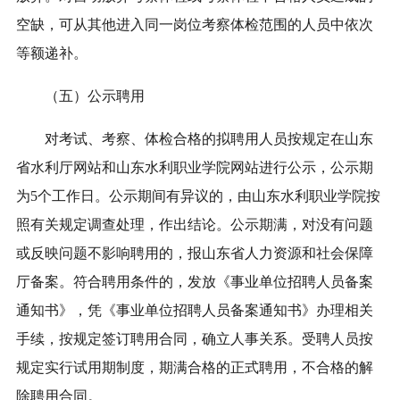
空缺，可从其他进入同一岗位考察体检范围的人员中依次
等额递补。
（五）公示聘用
对考试、考察、体检合格的拟聘用人员按规定在山东
省水利厅网站和山东水利职业学院网站进行公示，公示期
为5个工作日。公示期间有异议的，由山东水利职业学院按
照有关规定调查处理，作出结论。公示期满，对没有问题
或反映问题不影响聘用的，报山东省人力资源和社会保障
厅备案。符合聘用条件的，发放《事业单位招聘人员备案
通知书》，凭《事业单位招聘人员备案通知书》办理相关
手续，按规定签订聘用合同，确立人事关系。受聘人员按
规定实行试用期制度，期满合格的正式聘用，不合格的解
除聘用合同。