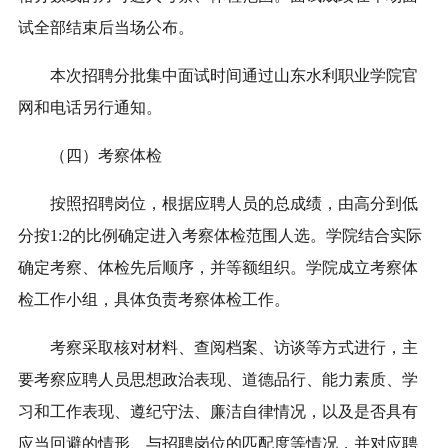
试全部结束后当场公布。
本次招聘分批集中面试时间通过山东水利职业学院官
网和电话另行通知。
（四）考察体检
按照招聘岗位，根据应聘人员的总成绩，由高分到低
分按1:2的比例确定进入考察体检范围人选。学院结合实际
确定考察、体检先后顺序，并等额组织。学院成立考察体
检工作小组，具体负责考察体检工作。
考察采取核对材料、查阅档案、访谈等方式进行，主
要考察应聘人员思想政治表现、道德品行、能力素质、学
习和工作表现、遵纪守法、廉洁自律情况，以及是否具有
应当回避的情形、与招聘岗位的匹配度等情况，并对应聘