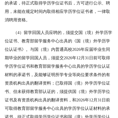
的承诺，待正式取得学历学位证书后，方可进行公示、聘
用，未能在规定时间内取得相应学历学位证书者，一律取
消聘用资格。
（4）留学回国人员应聘的，须提交国（境）外学历学
位证书、教育部留学服务中心出具的《国（境）外学历学
位认证书》。与国（境）内普通高校2026年应届毕业生同
期毕业的留学回国人员，须提交2026年12月31日前可取得
学历学位证书和教育部留学服务中心出具的学历学位认证
材料的承诺书，及能够证明所学专业等岗位要求条件的有
资质机构出具的翻译资料；已取得国（境）外学历学位证
书、但未获得教育部认证的，须提供国（境）外学历学位
证书及有资质机构出具的翻译资料，和2026年12月31日前
可取得教育部留学服务中心出具的学历学位认证材料的承
诺书，待正式取得学历学位证书和国（境）外学历学位认