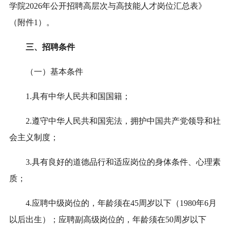
学院2026年公开招聘高层次与高技能人才岗位汇总表》
（附件1）。
三、招聘条件
（一）基本条件
1.具有中华人民共和国国籍；
2.遵守中华人民共和国宪法，拥护中国共产党领导和社
会主义制度；
3.具有良好的道德品行和适应岗位的身体条件、心理素
质；
4.应聘中级岗位的，年龄须在45周岁以下（1980年6月
以后出生）；应聘副高级岗位的，年龄须在50周岁以下