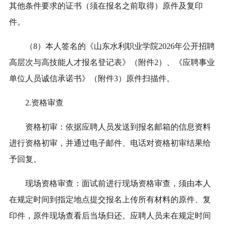
其他条件要求的证书（须在报名之前取得）原件及复印
件。
（8）本人签名的《山东水利职业学院2026年公开招聘
高层次与高技能人才报名登记表》（附件2）、《应聘事业
单位人员诚信承诺书》（附件3）原件扫描件。
2.资格审查
资格初审：依据应聘人员发送到报名邮箱的信息资料
进行资格初审，并通过电子邮件、电话对资格初审结果给
予回复。
现场资格审查：面试前进行现场资格审查，须由本人
在规定时间到指定地点提交报名上传所有材料的原件、复
印件，原件现场查看后当场归还。应聘人员未在规定时间