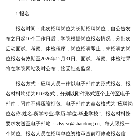
1.报名
报名时间：此次招聘岗位为长期招聘岗位，自公告发
布之日起10个工作日后，学院根据岗位报名情况，分批次
启动面试、考察、体检程序，岗位招满即止，未招满的岗
位报名有效期至2026年12月31日。面试、考察、体检结果
将在学院网站及时公布，接受社会监督。
报名方式：应聘人员一律以电子邮件的形式报名。报
名材料均须为PDF格式，分别以附件形式逐个上传至电子
邮件，附件不得压缩打包。电子邮件的命名格式为“应聘岗
位名称-姓名-所学专业-学历-学位-毕业学校”。报名材料按
要求发送至电子邮箱：sdsyrsc@shandong.cn。每人限报一
个岗位。报名人员在招聘单位资格审查前可修改报名信