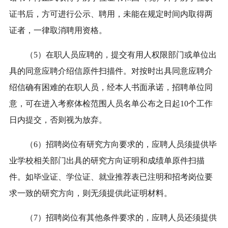
证书后，方可进行公示、聘用，未能在规定时间内取得两
证者，一律取消聘用资格。
（5）在职人员应聘的，提交有用人权限部门或单位出
具的同意应聘介绍信原件扫描件。对按时出具同意应聘介
绍信确有困难的在职人员，经本人书面承诺，招聘单位同
意，可在进入考察体检范围人员名单公布之日起10个工作
日内提交，否则视为放弃。
（6）招聘岗位有研究方向要求的，应聘人员须提供毕
业学校相关部门出具的研究方向证明和成绩单原件扫描
件。如毕业证、学位证、就业推荐表已注明和招考岗位要
求一致的研究方向，则无须提供此证明材料。
（7）招聘岗位有其他条件要求的，应聘人员还须提供