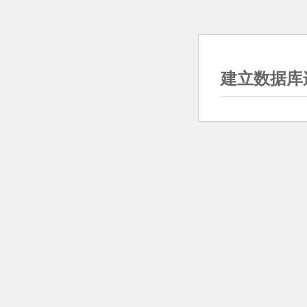
建立数据库