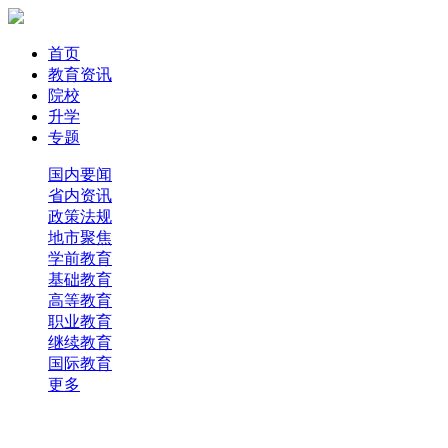
首页
教育资讯
院校
升学
专题
国内要闻
省内资讯
政策法规
地市聚焦
学前教育
基础教育
高等教育
职业教育
继续教育
国际教育
更多