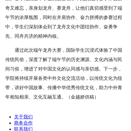
奇又难忘，亲身划龙舟、赛龙舟，让他们真切感受到了端
午节的浓厚氛围，同时在并肩协作、奋力拼搏的参赛过程
中，学生们深刻体会到了龙舟文化中团结协作、奋勇争
先、同舟共济的精神内核。
通过此次端午龙舟大赛，国际学生沉浸式体验了中国
传统民俗，深度了解了端午节的历史渊源、文化内涵与民
间习俗，增进了对中国文化的认同感与亲切感。下一步，
学院将持续开展各类中外文化交流活动，以传统文化为纽
带，讲好中国故事、传播中华优秀传统文化，助力中外青
年相知相亲、文化互融互通。（金越娇供稿）
关于我们
商务合作
联系我们