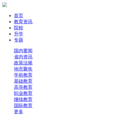
首页
教育资讯
院校
升学
专题
国内要闻
省内资讯
政策法规
地市聚焦
学前教育
基础教育
高等教育
职业教育
继续教育
国际教育
更多