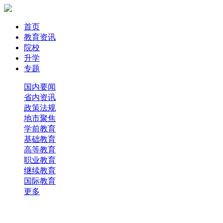
首页
教育资讯
院校
升学
专题
国内要闻
省内资讯
政策法规
地市聚焦
学前教育
基础教育
高等教育
职业教育
继续教育
国际教育
更多