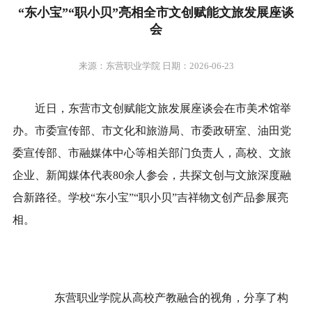
“东小宝”“职小贝”亮相全市文创赋能文旅发展座谈
会
来源：东营职业学院 日期：2026-06-23
近日，东营市文创赋能文旅发展座谈会在市美术馆举
办。市委宣传部、市文化和旅游局、市委政研室、油田党
委宣传部、市融媒体中心等相关部门负责人，高校、文旅
企业、新闻媒体代表80余人参会，共探文创与文旅深度融
合新路径。学校“东小宝”“职小贝”吉祥物文创产品参展亮
相。
东营职业学院从高校产教融合的视角，分享了构