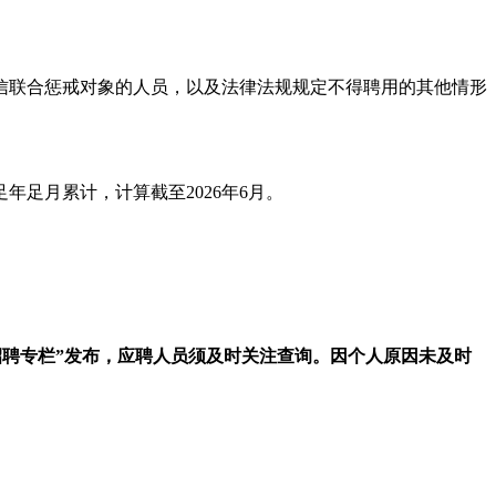
信联合惩戒对象的人员，以及法律法规规定不得聘用的其他情形
足月累计，计算截至2026年6月。
招聘专栏”
发布，应聘人员须及时关注查询。因个人原因未及时