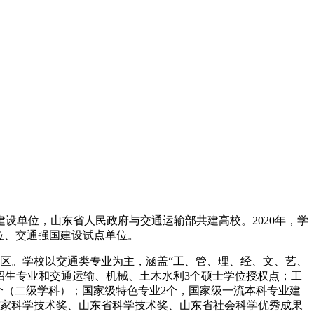
设单位，山东省人民政府与交通运输部共建高校。2020年，学
单位、交通强国建设试点单位。
区。学校以交通类专业为主，涵盖“工、管、理、经、文、艺、
科招生专业和交通运输、机械、土木水利3个硕士学位授权点；工
4个（二级学科）；国家级特色专业2个，国家级一流本科专业建
家科学技术奖、山东省科学技术奖、山东省社会科学优秀成果