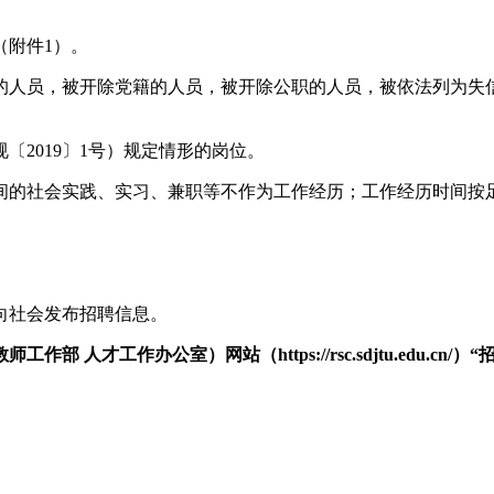
（附件1）。
的人员，被开除党籍的人员，被开除公职的人员，被依法列为失
2019〕1号）规定情形的岗位
。
的社会实践、实习、兼职等不作为工作经历；工作经历时间按足年
向社会发布招聘信息。
教师工作部 人才工作办公室）
网站（https://rsc.sdjtu.edu.cn/）
“