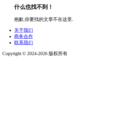
什么也找不到！
抱歉,你要找的文章不在这里.
关于我们
商务合作
联系我们
Copyright © 2024-2026 版权所有