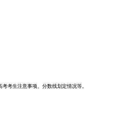
高考考生注意事项、分数线划定情况等。