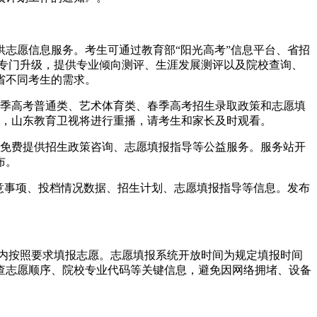
志愿信息服务。考生可通过教育部“阳光高考”信息平台、省招
数据进行了专门升级，提供专业倾向测评、生涯发展测评以及院校查询、
省不同考生的需求。
及夏季高考普通类、艺术体育类、春季高考招生录取政策和志愿填
30，山东教育卫视将进行重播，请考生和家长及时观看。
生免费提供招生政策咨询、志愿填报指导等公益服务。服务站开
布。
注意事项、投档情况数据、招生计划、志愿填报指导等信息。发布
在规定时间内按照要求填报志愿。志愿填报系统开放时间为规定填报时间
真检查志愿顺序、院校专业代码等关键信息，避免因网络拥堵、设备