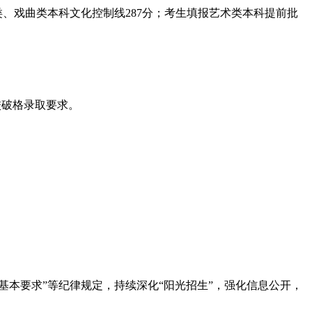
类、戏曲类本科文化控制线287分；考生填报艺术类本科提前批
校破格录取要求。
基本要求”等纪律规定，持续深化“阳光招生”，强化信息公开，