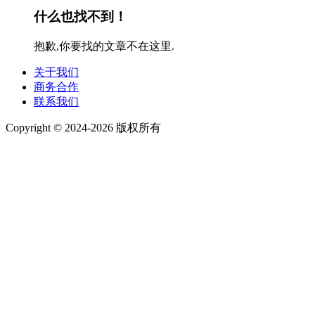
什么也找不到！
抱歉,你要找的文章不在这里.
关于我们
商务合作
联系我们
Copyright © 2024-2026 版权所有