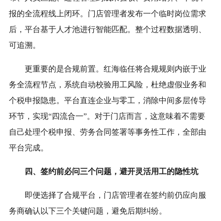
报的全流程线上闭环。门店管理者发布一个临时岗位需求
后，平台基于人才池进行智能匹配。整个过程数据透明、
可追溯。
更重要的是合规前置。红海临任将合规规则内嵌于业
务全流程节点，系统自动校验用工风险，杜绝虚假业务和
个税申报隐患。平台直连企业与零工，消除中间多层传导
环节，实现“四流合一”。对于门店而言，这意味着不需要
自己处理个税申报、劳务合同签署等事务性工作，全部由
平台完成。
四、签约前必问三个问题，避开灵活用工的隐性坑
即便选择了合规平台，门店管理者在签约前仍应向服
务商确认以下三个关键问题，避免后期纠纷。