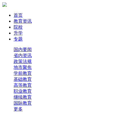
首页
教育资讯
院校
升学
专题
国内要闻
省内资讯
政策法规
地市聚焦
学前教育
基础教育
高等教育
职业教育
继续教育
国际教育
更多