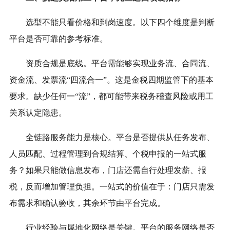
选型不能只看价格和到岗速度。以下四个维度是判断
平台是否可靠的参考标准。
资质合规是底线。平台需能够实现业务流、合同流、
资金流、发票流“四流合一”。这是金税四期监管下的基本
要求。缺少任何一“流”，都可能带来税务稽查风险或用工
关系认定隐患。
全链路服务能力是核心。平台是否提供从任务发布、
人员匹配、过程管理到合规结算、个税申报的一站式服
务？如果只能做信息发布，门店还需自行处理发薪、报
税，反而增加管理负担。一站式的价值在于：门店只需发
布需求和确认验收，其余环节由平台完成。
行业经验与属地化网络是关键。平台的服务网络是否