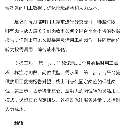
台积累的用工数据，优化排班结构和人力成本。
建议将每月临时用工需求进行分类统计：哪些时段、
哪些岗位缺人最多？到岗效率如何？结合平台提供的数据
报告，识别出可以长期采用灵活用工的岗位，将固定岗位
转为按需调用，综合成本降低。
实操三步： 第一步，连续记录2-3个月的临时用工需
求，标注时间段、岗位类型、需求量；第二步，与平台提
供的用工数据报告对照，找出可替代固定岗位的弹性岗
位；第三步，逐步将非核心、波动大的岗位转为灵活用工
模式，保留核心固定团队。这样既保证服务质量，又控制
人力成本。
结语