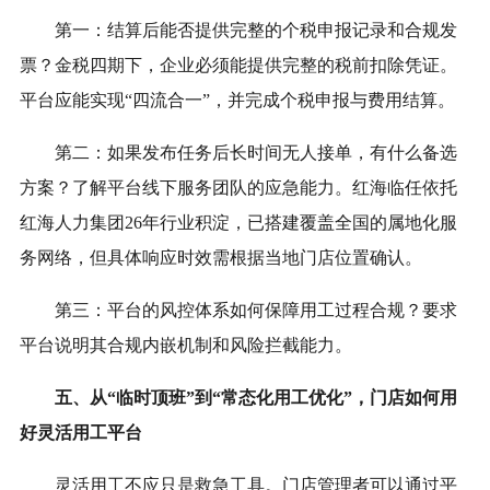
第一：结算后能否提供完整的个税申报记录和合规发
票？金税四期下，企业必须能提供完整的税前扣除凭证。
平台应能实现“四流合一”，并完成个税申报与费用结算。
第二：如果发布任务后长时间无人接单，有什么备选
方案？了解平台线下服务团队的应急能力。红海临任依托
红海人力集团26年行业积淀，已搭建覆盖全国的属地化服
务网络，但具体响应时效需根据当地门店位置确认。
第三：平台的风控体系如何保障用工过程合规？要求
平台说明其合规内嵌机制和风险拦截能力。
五、从“临时顶班”到“常态化用工优化”，门店如何用
好灵活用工平台
灵活用工不应只是救急工具。门店管理者可以通过平