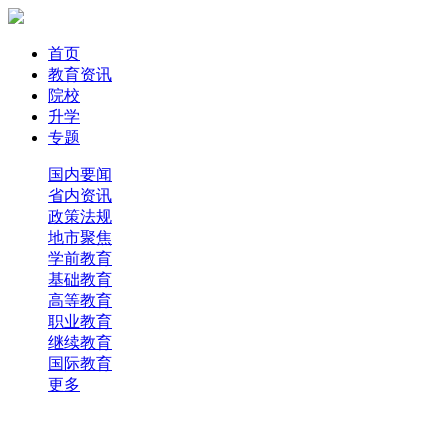
首页
教育资讯
院校
升学
专题
国内要闻
省内资讯
政策法规
地市聚焦
学前教育
基础教育
高等教育
职业教育
继续教育
国际教育
更多