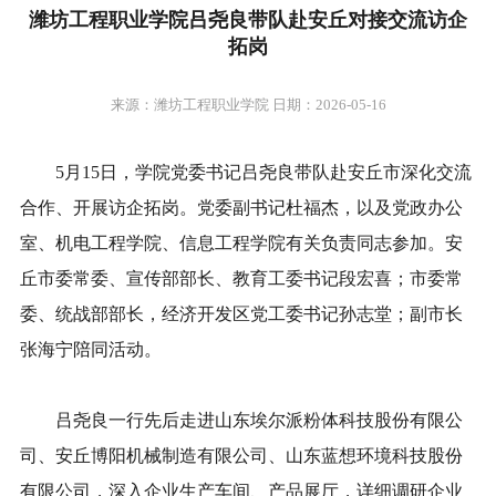
潍坊工程职业学院吕尧良带队赴安丘对接交流访企
拓岗
来源：潍坊工程职业学院 日期：2026-05-16
5月15日，学院党委书记吕尧良带队赴安丘市深化交流
合作、开展访企拓岗。党委副书记杜福杰，以及党政办公
室、机电工程学院、信息工程学院有关负责同志参加。安
丘市委常委、宣传部部长、教育工委书记段宏喜；市委常
委、统战部部长，经济开发区党工委书记孙志堂；副市长
张海宁陪同活动。
吕尧良一行先后走进山东埃尔派粉体科技股份有限公
司、安丘博阳机械制造有限公司、山东蓝想环境科技股份
有限公司，深入企业生产车间、产品展厅，详细调研企业