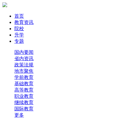
首页
教育资讯
院校
升学
专题
国内要闻
省内资讯
政策法规
地市聚焦
学前教育
基础教育
高等教育
职业教育
继续教育
国际教育
更多