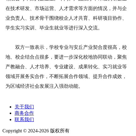
在技术研发、市场运营、人才需求等方面的情况，并与企
业负责人、技术骨干围绕校企人才共育、科研项目协作、
学生实习实训、毕业生就业等进行深入交流。
双方一致表示，学校专业与安丘产业契合度很高，校
地、校企结合点很多，要进一步深化校地协同联动，聚焦
产教融合、人才培养、专业建设、成果转化、实习就业等
领域开展务实合作，不断拓展合作领域、提升合作成效，
为区域经济社会发展注入强劲动能。
关于我们
商务合作
联系我们
Copyright © 2024-2026 版权所有