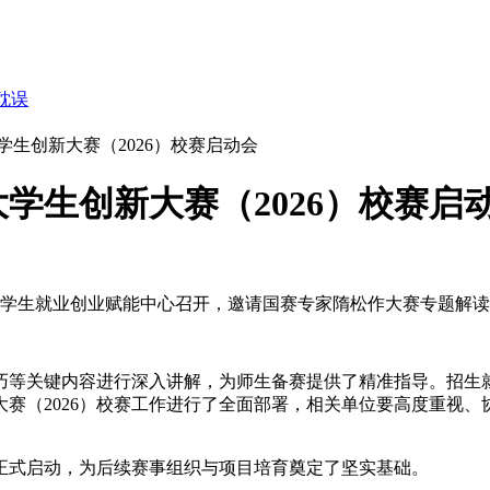
耽误
生创新大赛（2026）校赛启动会
学生创新大赛（2026）校赛启
在大学生就业创业赋能中心召开，邀请国赛专家隋松作大赛专题解
巧等关键内容进行深入讲解，为师生备赛提供了精准指导。招生
赛（2026）校赛工作进行了全面部署，相关单位要高度重视
作正式启动，为后续赛事组织与项目培育奠定了坚实基础。