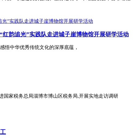
“红韵追光”实践队走进城子崖博物馆开展研学活动
感悟中华优秀传统文化的深厚底蕴，
走进国家税务总局淄博市博山区税务局,开展实地走访调研
船工