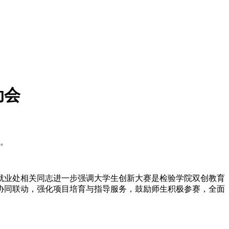
动会
读。
就业处相关同志进一步强调大学生创新大赛是检验学院双创教育
、协同联动，强化项目培育与指导服务，鼓励师生积极参赛，全面