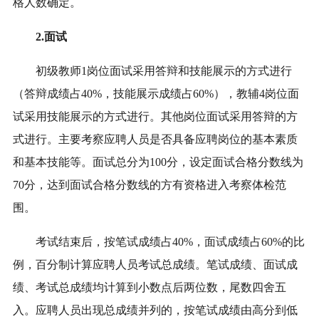
格人数确定。
2
.面试
初级教师1岗位
面试采用答辩和技能展示的方式进行
（答辩成绩占40%，技能展示成绩占60%），
教辅4岗位面
试采用技能展示的方式进行。
其他岗位面试采用答辩的方
式进行。主要考察应聘人员是否具备应聘岗位的基本素质
和基本技能等。面试总分为100分，设定面试合格分数线为
7
0分，达到面试合格分数线的方有资格进入考察体检范
围。
考试结束后，按笔试成绩占40%，面试成绩占60%的比
例，百分制计算应聘人员考试总成绩。笔试成绩、面试成
绩、考试总成绩均计算到小数点后两位数，尾数四舍五
入。应聘人员出现总成绩并列的，按笔试成绩由高分到低