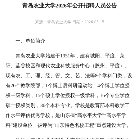
青岛农业大学2026年公开招聘人员公告
来源：青岛农业大学 日期：2026-05-15
一、单位简介
青岛农业大学始建于1951年，建有城阳、平度、莱
阳、蓝谷校区和现代农业科技服务中心（胶州、平度）。
现有农、工、理、经、管、文、艺、法等8个学科门类，设
有26个教学院部，1个博士后科研流动站，4个博士学位授
权一级学科，15个硕士学位授权一级学科，16个专业学位
硕士授权类别，86个本科专业
。
学校是教育部本科教学工
作水平评估优秀学校，是山东省“高水平大学”“高水平学
科”建设单位，被评为“山东特色名校工程”重点建设大学。