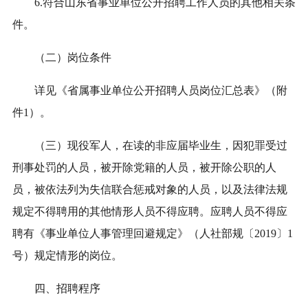
6
.符合山东省事业单位公开招聘工作人员的其他相关条
件。
（二）岗位条件
详见《省属事业单位公开招聘人员岗位汇总表》（附
件1）。
（三）
现役军人，在读的非应届毕业生，因犯罪受过
刑事处罚的人员，被开除党籍的人员，被开除公职的人
员，被依法列为失信联合惩戒对象的人员，以及法律法规
规定不得聘用的其他情形人员不得应聘。应聘人员不得
应
聘
有《事业单位人事管理回避规定》（人社部规〔2019〕1
号）规定情形的岗位。
四、招聘程序