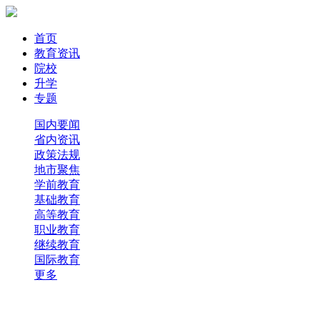
首页
教育资讯
院校
升学
专题
国内要闻
省内资讯
政策法规
地市聚焦
学前教育
基础教育
高等教育
职业教育
继续教育
国际教育
更多