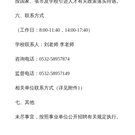
按国家、省市及学校引进人才有关政策落实待遇。
六、
联系方式
（工作日：8:00-11:40，14:00-17:40）
学校联系人：刘老师
李老师
咨询电话：0532-58957874
监督电话
：0532-58957149
相关单位联系方式（详见附件1）
七、其他
未尽事宜，按照事业单位公开招聘有关规定执行。