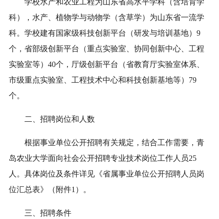
学校
水产和农业工程为山东省高水平学科（含培育学
科），水产、植物学与动物学（含草学）为山东省一流学
科。学校建有国家级科技创新平台（研发与培训基地）9
个，省部级创新平台（重点实验室、协同创新中心、工程
实验室等）40个，厅级创新平台（省教育厅实验室体系、
市级重点实验室、工程技术中心和科技创新基地等）79
个。
二、招聘岗位和人数
根据事业单位公开招聘有关规定，结合工作需要，青
岛农业大学面向社会公开招聘专业技术岗位工作人员
25
人。具体岗位及条件详见《省属事业单位公开招聘人员岗
位汇总表》（附件1）。
三、招聘条件