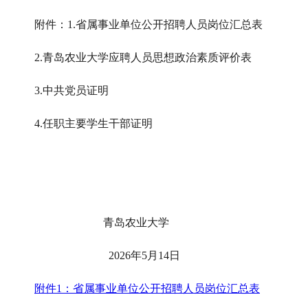
附件
：
1.省属事业单位公开招聘人员岗位汇总表
2.青岛农业大学应聘人员思想政治素质评价表
3.中共党员证明
4.
任职
主要学生干部证明
青岛农业大学
202
6
年
5月14日
附件1：省属事业单位公开招聘人员岗位汇总表