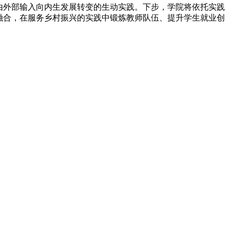
由外部输入向内生发展转变的生动实践。下步，学院将依托实践
融合，在服务乡村振兴的实践中锻炼教师队伍、提升学生就业创