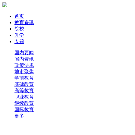
首页
教育资讯
院校
升学
专题
国内要闻
省内资讯
政策法规
地市聚焦
学前教育
基础教育
高等教育
职业教育
继续教育
国际教育
更多