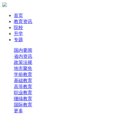
首页
教育资讯
院校
升学
专题
国内要闻
省内资讯
政策法规
地市聚焦
学前教育
基础教育
高等教育
职业教育
继续教育
国际教育
更多