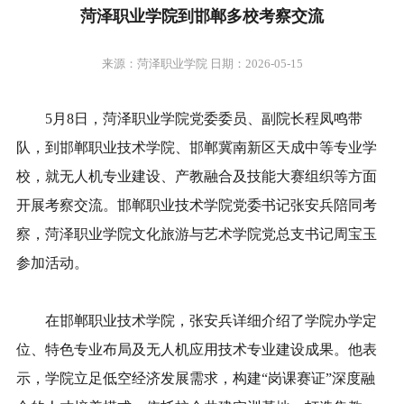
菏泽职业学院到邯郸多校考察交流
来源：菏泽职业学院 日期：2026-05-15
5月8日，菏泽职业学院党委委员、副院长程凤鸣带
队，到邯郸职业技术学院、邯郸冀南新区天成中等专业学
校，就无人机专业建设、产教融合及技能大赛组织等方面
开展考察交流。邯郸职业技术学院党委书记张安兵陪同考
察，菏泽职业学院文化旅游与艺术学院党总支书记周宝玉
参加活动。
在邯郸职业技术学院，张安兵详细介绍了学院办学定
位、特色专业布局及无人机应用技术专业建设成果。他表
示，学院立足低空经济发展需求，构建“岗课赛证”深度融