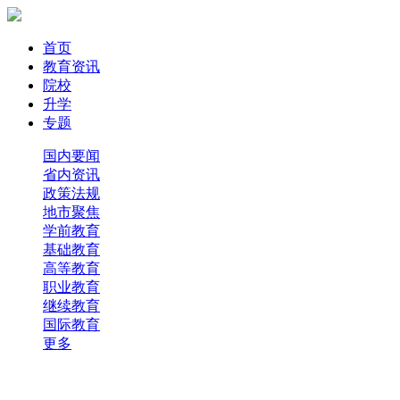
首页
教育资讯
院校
升学
专题
国内要闻
省内资讯
政策法规
地市聚焦
学前教育
基础教育
高等教育
职业教育
继续教育
国际教育
更多