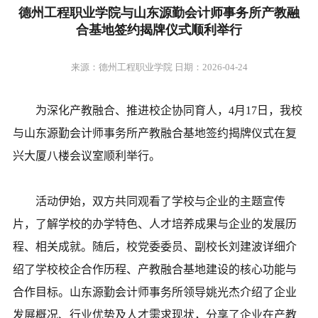
德州工程职业学院与山东源勤会计师事务所产教融
合基地签约揭牌仪式顺利举行
来源：德州工程职业学院 日期：2026-04-24
为深化产教融合、推进校企协同育人，
4
月
17
日，我校
与山东源勤会计师事务所产教融合基地签约揭牌仪式在复
兴大厦八楼会议室顺利举行。
活动伊始，双方共同观看了学校与企业的主题宣传
片，了解学校的办学特色、人才培养成果与企业的发展历
程、相关成就。随后，校党委委员、副校长刘建波详细介
绍了学校校企合作历程、产教融合基地建设的核心功能与
合作目标。山东源勤会计师事务所领导姚光杰介绍了企业
发展概况、行业优势及人才需求现状，分享了企业在产教