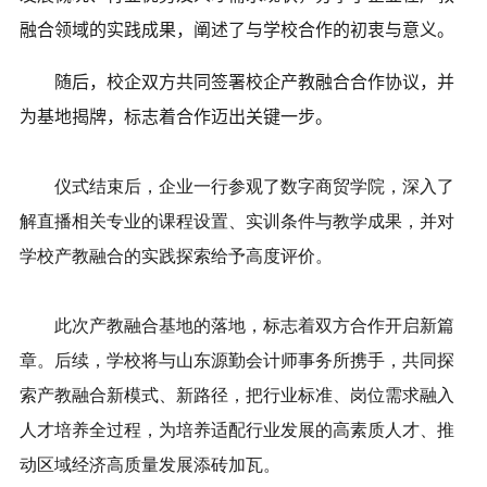
融合领域的实践成果，阐述了与学校合作的初衷与意义。
随后，校企双方共同签署校企产教融合合作协议，并
为基地揭牌，标志着合作迈出关键一步。
仪式结束后，企业一行参观了数字商贸学院，深入了
解直播相关专业的课程设置、实训条件与教学成果，并对
学校产教融合的实践探索给予高度评价。
此次产教融合基地的落地，标志着双方合作开启新篇
章。后续，学校将与山东源勤会计师事务所携手，共同探
索产教融合新模式、新路径，把行业标准、岗位需求融入
人才培养全过程，为培养适配行业发展的高素质人才、推
动区域经济高质量发展添砖加瓦。