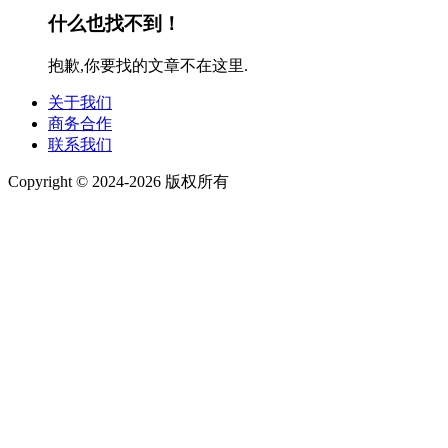
什么也找不到！
抱歉,你要找的文章不在这里.
关于我们
商务合作
联系我们
Copyright © 2024-2026 版权所有