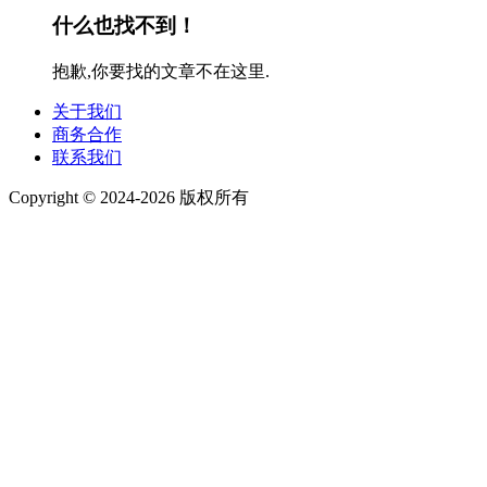
什么也找不到！
抱歉,你要找的文章不在这里.
关于我们
商务合作
联系我们
Copyright © 2024-2026 版权所有