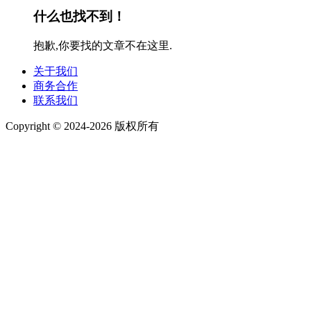
什么也找不到！
抱歉,你要找的文章不在这里.
关于我们
商务合作
联系我们
Copyright © 2024-2026 版权所有