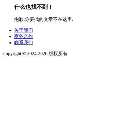
什么也找不到！
抱歉,你要找的文章不在这里.
关于我们
商务合作
联系我们
Copyright © 2024-2026 版权所有