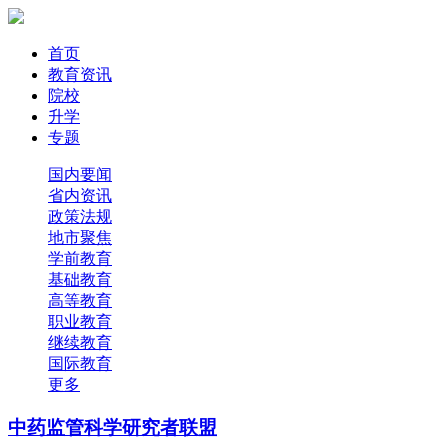
首页
教育资讯
院校
升学
专题
国内要闻
省内资讯
政策法规
地市聚焦
学前教育
基础教育
高等教育
职业教育
继续教育
国际教育
更多
中药监管科学研究者联盟