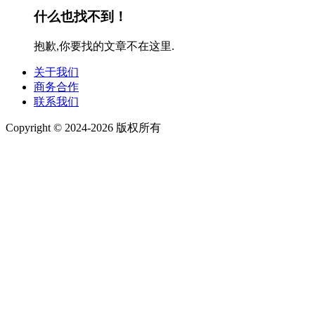
什么也找不到！
抱歉,你要找的文章不在这里.
关于我们
商务合作
联系我们
Copyright © 2024-2026 版权所有