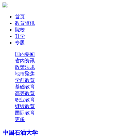
首页
教育资讯
院校
升学
专题
国内要闻
省内资讯
政策法规
地市聚焦
学前教育
基础教育
高等教育
职业教育
继续教育
国际教育
更多
中国石油大学