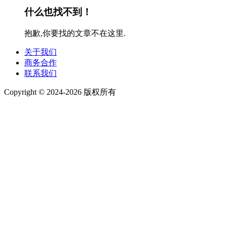
什么也找不到！
抱歉,你要找的文章不在这里.
关于我们
商务合作
联系我们
Copyright © 2024-2026 版权所有