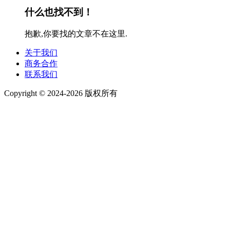
什么也找不到！
抱歉,你要找的文章不在这里.
关于我们
商务合作
联系我们
Copyright © 2024-2026 版权所有