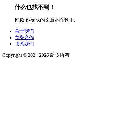
什么也找不到！
抱歉,你要找的文章不在这里.
关于我们
商务合作
联系我们
Copyright © 2024-2026 版权所有