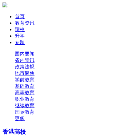
首页
教育资讯
院校
升学
专题
国内要闻
省内资讯
政策法规
地市聚焦
学前教育
基础教育
高等教育
职业教育
继续教育
国际教育
更多
香港高校