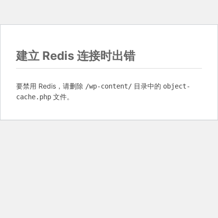
建立 Redis 连接时出错
要禁用 Redis，请删除
目录中的
/wp-content/
object-
文件。
cache.php