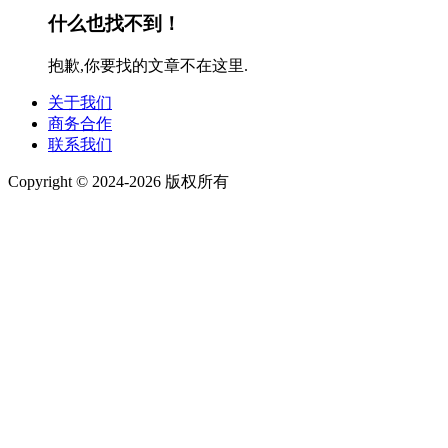
什么也找不到！
抱歉,你要找的文章不在这里.
关于我们
商务合作
联系我们
Copyright © 2024-2026 版权所有