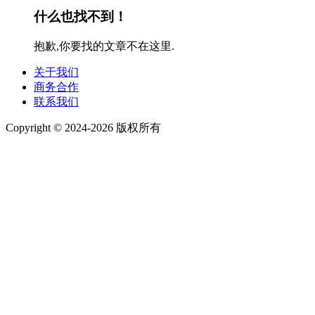
什么也找不到！
抱歉,你要找的文章不在这里.
关于我们
商务合作
联系我们
Copyright © 2024-2026 版权所有