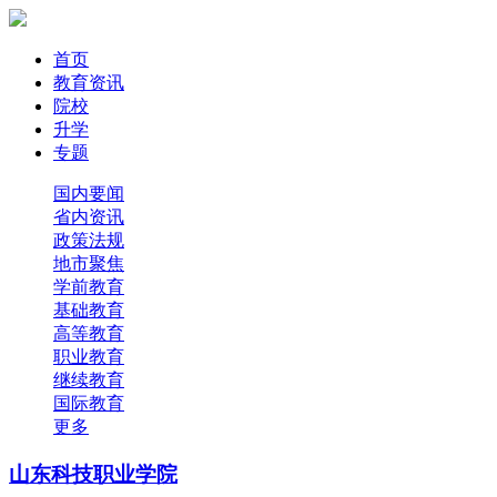
首页
教育资讯
院校
升学
专题
国内要闻
省内资讯
政策法规
地市聚焦
学前教育
基础教育
高等教育
职业教育
继续教育
国际教育
更多
山东科技职业学院