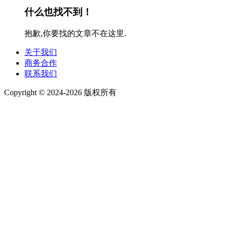
什么也找不到！
抱歉,你要找的文章不在这里.
关于我们
商务合作
联系我们
Copyright © 2024-2026 版权所有