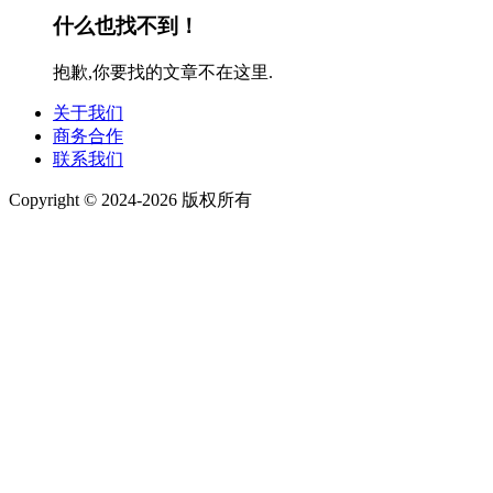
什么也找不到！
抱歉,你要找的文章不在这里.
关于我们
商务合作
联系我们
Copyright © 2024-2026 版权所有