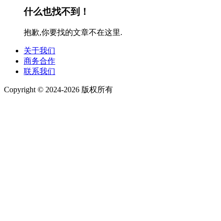
什么也找不到！
抱歉,你要找的文章不在这里.
关于我们
商务合作
联系我们
Copyright © 2024-2026 版权所有