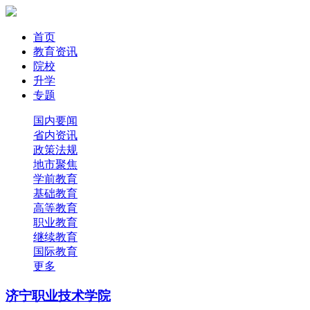
首页
教育资讯
院校
升学
专题
国内要闻
省内资讯
政策法规
地市聚焦
学前教育
基础教育
高等教育
职业教育
继续教育
国际教育
更多
济宁职业技术学院