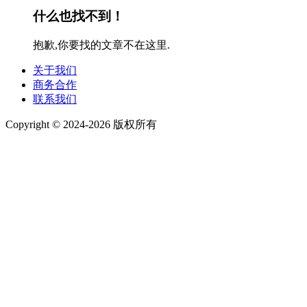
什么也找不到！
抱歉,你要找的文章不在这里.
关于我们
商务合作
联系我们
Copyright © 2024-2026 版权所有