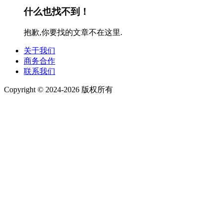
什么也找不到！
抱歉,你要找的文章不在这里.
关于我们
商务合作
联系我们
Copyright © 2024-2026 版权所有