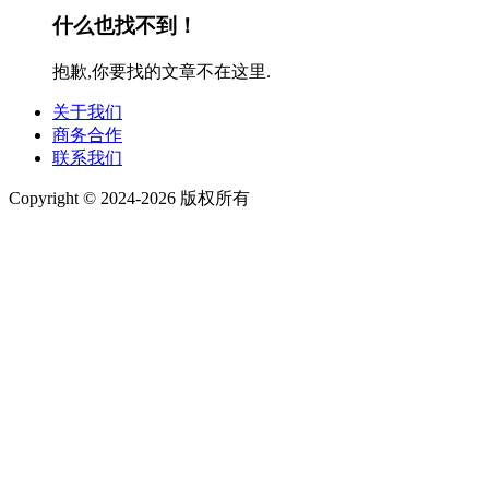
什么也找不到！
抱歉,你要找的文章不在这里.
关于我们
商务合作
联系我们
Copyright © 2024-2026 版权所有