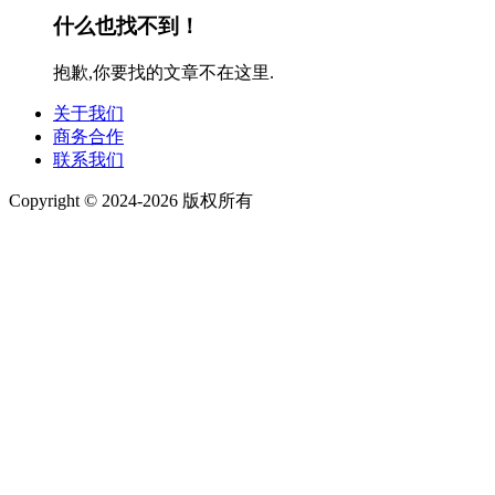
什么也找不到！
抱歉,你要找的文章不在这里.
关于我们
商务合作
联系我们
Copyright © 2024-2026 版权所有