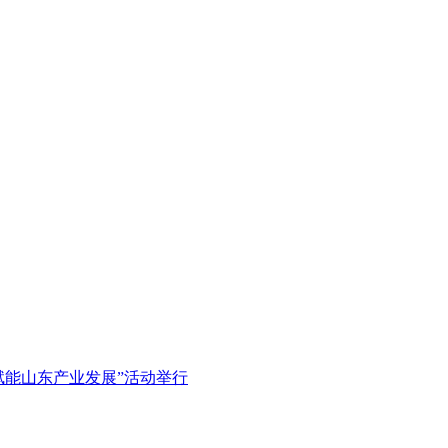
赋能山东产业发展”活动举行