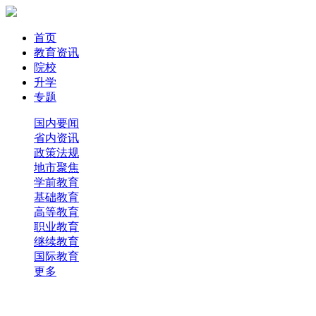
首页
教育资讯
院校
升学
专题
国内要闻
省内资讯
政策法规
地市聚焦
学前教育
基础教育
高等教育
职业教育
继续教育
国际教育
更多