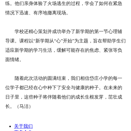
练。他们亲身体验了火场逃生的过程，学会了如何在紧急
情况下迅速、有序地撤离现场。
学校还精心策划并成功举办了新学期的第一节心理辅
导课。课程以“新学期从“心”开始”为主题，旨在帮助学生们
适应新学期的学习生活，缓解可能存在的焦虑、紧张等负
面情绪。
随着此次活动的圆满结束，我们相信岱庄小学的每一
位学子都已经在心中种下了安全与健康的种子。在未来的
日子里，这些种子将伴随着他们的成长生根发芽，茁壮成
长。（马洁）
关于我们