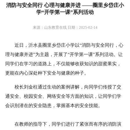
消防与安全同行 心理与健康并进 ——圈里乡岱庄小
学“开学第一课”系列活动
来源：山东教育在线 日期：2025-02-14
近日，沂水县圈里乡岱庄小学以“消防与安全同行，心
理与健康并进”为主题，开展了“开学第一课”系列活动。让
同学们在学习的道路上，不仅能够收获知识的甜蜜果实，
更能在内心深处种下安全与健康的种子。
校长刘金柱通过生动的案例讲解，向同学们传授了交
通安全、校园安全、网络安全等方面的知识，让同学们学
会识别潜在的安全隐患，掌握基本的安全技能。
在教师的指导下，同学们进行了紧张而有序的消防演