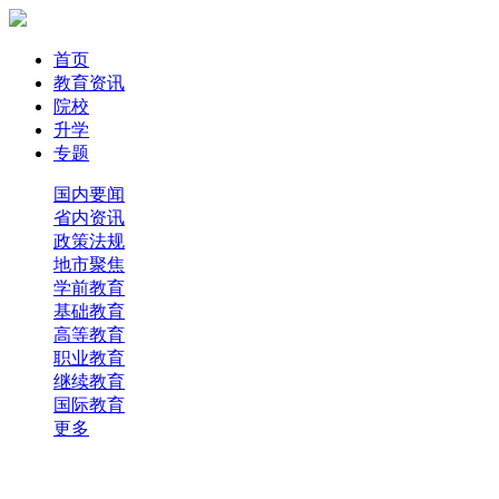
首页
教育资讯
院校
升学
专题
国内要闻
省内资讯
政策法规
地市聚焦
学前教育
基础教育
高等教育
职业教育
继续教育
国际教育
更多