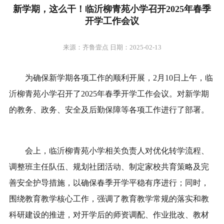
新学期，这么干！临沂柳青苑小学召开2025年春季
开学工作会议
来源：齐鲁壹点 日期：2025-02-13
为确保新学期各项工作的顺利开展，2月10日上午，临
沂柳青苑小学召开了2025年春季开学工作会议。对新学期
的教务、政务、安全及后勤保障等各项工作进行了部署。
会上，临沂柳青苑小学相关负责人对优化转学流程、
调整班主任队伍、规划社团活动、制定家校共育策略及完
善安全护导措施，以确保春季开学平稳有序进行；同时，
围绕教育教学核心工作，强调了教育教学常规的落实和教
科研建设的推进，对开学后的师资调配、作业批改、教材