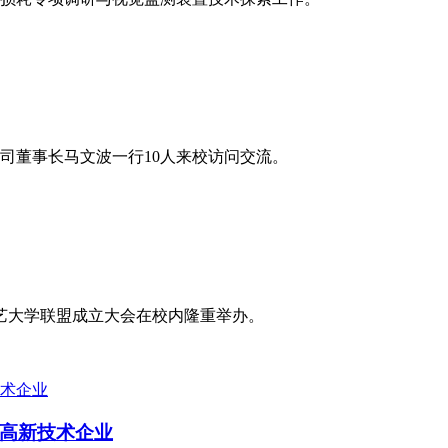
司董事长马文波一行10人来校访问交流。
道艺大学联盟成立大会在校内隆重举办。
高新技术企业