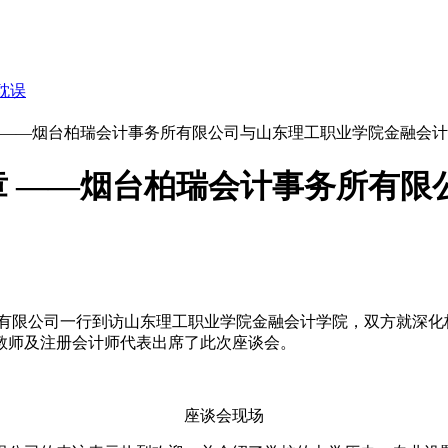
耽误
 ——烟台柏瑞会计事务所有限公司与山东理工职业学院金融会
 ——烟台柏瑞会计事务所有限
务所有限公司一行到访山东理工职业学院金融会计学院，双方就深
教师及注册会计师代表出席了此次座谈会。
座谈会现场