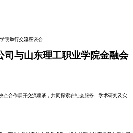
计学院举行交流座谈会
公司与山东理工职业学院金融会
化校企合作展开交流座谈，共同探索在社会服务、学术研究及实