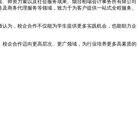
置、师资力量以及社会服务成果。烟台柏瑞会计事务所有限公司
务及商务代理服务等领域，致力于为客户提供一站式全程服务。
致认为，校企合作不仅能为学生提供更多实践机会，也能助力企
、校企合作迈向更高层次、更广领域，为行业培养更多高素质的