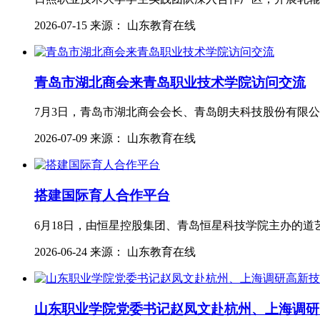
2026-07-15 来源： 山东教育在线
青岛市湖北商会来青岛职业技术学院访问交流
7月3日，青岛市湖北商会会长、青岛朗夫科技股份有限公
2026-07-09 来源： 山东教育在线
搭建国际育人合作平台
6月18日，由恒星控股集团、青岛恒星科技学院主办的
2026-06-24 来源： 山东教育在线
山东职业学院党委书记赵凤文赴杭州、上海调研