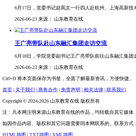
6月17日，党委书记赵凤文一行四人赴杭州、上海高新技
2026-06-23 来源： 山东教育在线
王广亮带队赴山东融汇集团走访交流
6月18日，学院党委副书记王广亮带队前往山东融汇集团
2026-06-23 来源： 山东教育在线
Ctrl+D
将本页面保存为书签，全面了解最新资讯，方便快捷。
首页
| 关于我们
| 商务合作
| 免责声明
| 相关法律
| 联系我们
Copyright © 2024-2026 山东教育在线 版权所有
注：凡本网注明来源山东教育在线的作品，均转载自其它媒体
如因作品内容、版权和其它问题需要同本网联系的。联系方式
HTML地图
|
TXT地图
|
XML地图