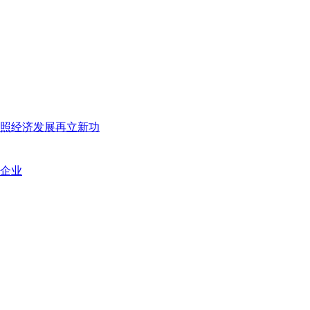
日照经济发展再立新功
企业