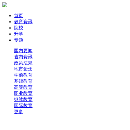
首页
教育资讯
院校
升学
专题
国内要闻
省内资讯
政策法规
地市聚焦
学前教育
基础教育
高等教育
职业教育
继续教育
国际教育
更多