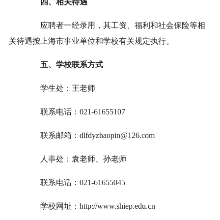
四、相关待遇
应聘者一经录用，其工资、福利和社会保险等相
关待遇按上海市事业单位和学校有关规定执行。
五、学校联系方式
学生处：王老师
联系电话：021-61655107
联系邮箱：dlfdyzhaopin@126.com
人事处：袁老师、孙老师
联系电话：021-61655045
学校网址：http://www.shiep.edu.cn