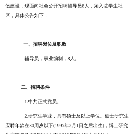
伍建设，现面向社会公开招聘辅导员8人，须入驻学生社
区，具体公告如下：
一、招聘岗位及职数
辅导员，事业编制，8人。
二、招聘条件
1.中共正式党员。
2.研究生毕业，具有硕士及以上学位。硕士研究生
应聘年龄在30周岁以下(1995年2月1日之后出生)，博士研究