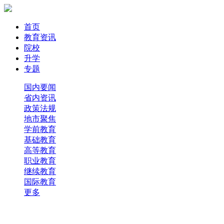
首页
教育资讯
院校
升学
专题
国内要闻
省内资讯
政策法规
地市聚焦
学前教育
基础教育
高等教育
职业教育
继续教育
国际教育
更多