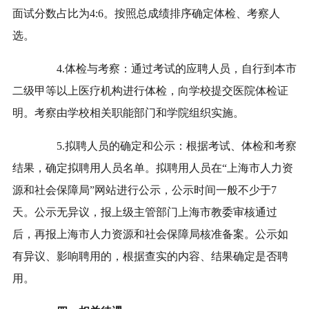
面试分数占比为4:6。按照总成绩排序确定体检、考察人
选。
4.体检与考察：通过考试的应聘人员，自行到本市
二级甲等以上医疗机构进行体检，向学校提交医院体检证
明。考察由学校相关职能部门和学院组织实施。
5.拟聘人员的确定和公示：根据考试、体检和考察
结果，确定拟聘用人员名单。拟聘用人员在“上海市人力资
源和社会保障局”网站进行公示，公示时间一般不少于7
天。公示无异议，报上级主管部门上海市教委审核通过
后，再报上海市人力资源和社会保障局核准备案。公示如
有异议、影响聘用的，根据查实的内容、结果确定是否聘
用。