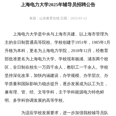
上海电力大学2025年辅导员招聘公告
来源：山东教育在线 日期：2025-01-12
上海电力大学是中央与上海市共建、以上海市管理为
主的全日制普通高等院校。学校创建于1951年，1985年1月
升格为本科，更名为上海电力学院，2018年12月，经教育
部批准更名为上海电力大学。学校现有杨浦、浦东两个校
区，全日制在校生一万四千余人，教职工一千余人。学校
坚持深化改革，加快内涵建设，办学规模、办学层次、办
学质量和国际影响力稳步提升，逐步发展成为以工为主，
兼有理、管、经、文等学科，主干学科能源电力特色鲜
明、多学科协调发展的高等学校。
为适应学校发展要求，进一步加强我校辅导员队