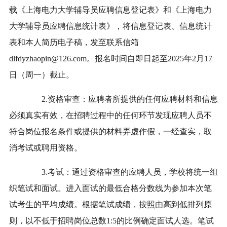
载《上海电力大学辅导员应聘信息登记表》和《上海电力
大学辅导员应聘信息统计表》，将信息登记表、信息统计
表和本人简历电子稿，发至联系信箱
dlfdyzhaopin@126.com。
报名时间自即日起至2025年2月17
日（周一）截止。
2.资格审查：应聘者所提供的任何应聘材料和信息
必须真实有效，在招聘过程中的任何环节发现应聘人员不
符合岗位报名条件或提供的材料弄虚作假，一经查实，取
消考试或聘用资格。
3.考试：通过资格审查的应聘人员，学校将统一组
织笔试和面试。进入面试的最低合格分数线为参加本次笔
试考生的平均成绩。根据笔试成绩，按照由高到低排列原
则，以不低于招聘岗位总数1:5的比例确定面试人选。笔试