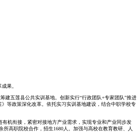
革成果。
，筹建五莲县公共实训基地。创新实行“行政团队+专家团队”推进
案》等政策深化改革。依托实习实训基地建设，结合中职学校专
链有机衔接，紧密对接地方产业需求，实现专业和产业同步发
0余所高职院校合作，招生1680人。加强与高校在教育教研、人