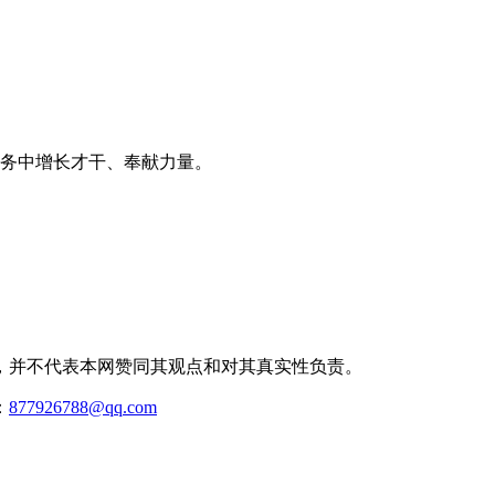
务中增长才干、奉献力量。
，并不代表本网赞同其观点和对其真实性负责。
：
877926788@qq.com