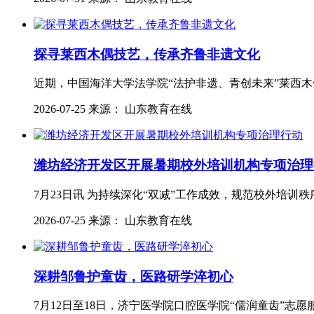
探寻莱西木偶技艺，传承齐鲁非遗文化
近期，中国海洋大学法学院“法护非遗、青创未来”莱西木
2026-07-25 来源： 山东教育在线
潍坊经济开发区开展暑期校外培训机构专项治理
7月23日讯 为持续深化“双减”工作成效，规范校外培训秩
2026-07-25 来源： 山东教育在线
深耕邹鲁护童齿，医路研学淬初心
7月12日至18日，济宁医学院口腔医学院“儒润童齿”