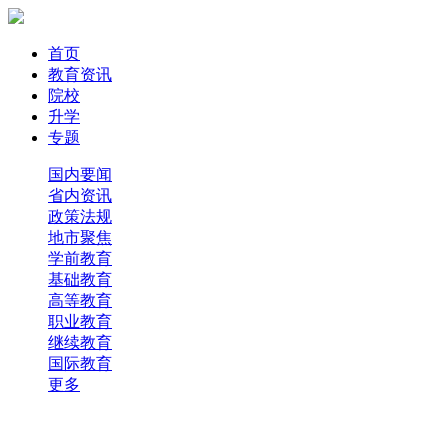
首页
教育资讯
院校
升学
专题
国内要闻
省内资讯
政策法规
地市聚焦
学前教育
基础教育
高等教育
职业教育
继续教育
国际教育
更多