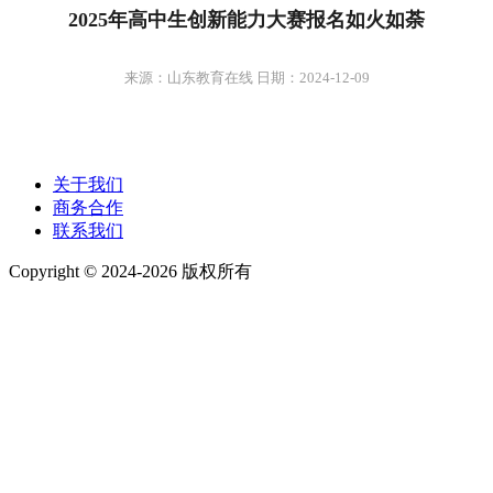
2025年高中生创新能力大赛报名如火如荼
来源：山东教育在线 日期：2024-12-09
关于我们
商务合作
联系我们
Copyright © 2024-2026 版权所有