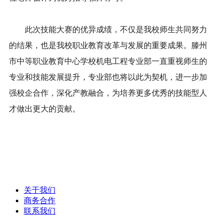
此次技能大赛的优异成绩，不仅是我校师生共同努力
的结果，也是我校职业教育改革与发展的重要成果。滕州
市中等职业教育中心学校机电工程专业部一直重视师生的
专业和技能发展提升，专业部也将以此为契机，进一步加
强校企合作，深化产教融合，为培养更多优秀的技能型人
才做出更大的贡献。
关于我们
商务合作
联系我们