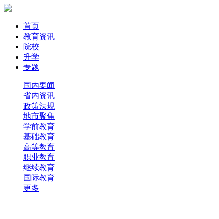
首页
教育资讯
院校
升学
专题
国内要闻
省内资讯
政策法规
地市聚焦
学前教育
基础教育
高等教育
职业教育
继续教育
国际教育
更多