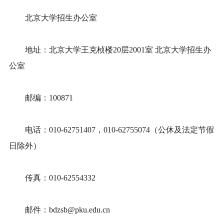
北京大学招生办公室
地址：北京大学王克桢楼20层2001室 北京大学招生办
公室
邮编：100871
电话：010-62751407，010-62755074（公休及法定节假
日除外）
传真：010-62554332
邮件：bdzsb@pku.edu.cn