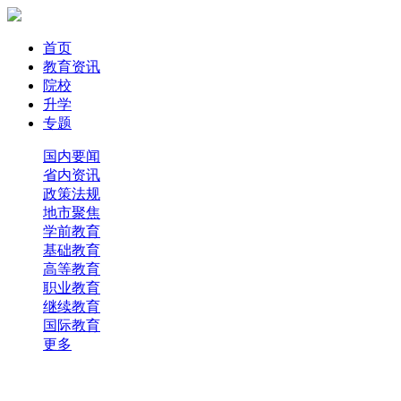
首页
教育资讯
院校
升学
专题
国内要闻
省内资讯
政策法规
地市聚焦
学前教育
基础教育
高等教育
职业教育
继续教育
国际教育
更多