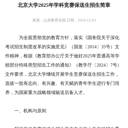
北京大学2025年学科竞赛保送生招生简章
来源：山东教育在线 日期：2024-12-03
为全面贯彻党的教育方针，落实《国务院关于深化
考试招生制度改革的实施意见》（国发〔2014〕35号）文
件精神，根据《教育部办公厅关于做好2025年普通高等学
校部分特殊类型招生工作的通知》（教学厅〔2024〕7号）
文件要求，北京大学继续开展学生竞赛保送生招生工作，
选拔一批有志向、有兴趣、有天赋的青年学生进行专门培
养，为国家重大战略领域输送后备人才。
一、机构与原则