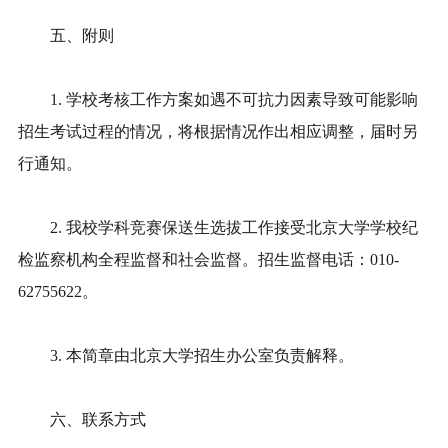
五、附则
1. 学校考核工作方案如遇不可抗力因素导致可能影响
招生考试过程的情况，将根据情况作出相应调整，届时另
行通知。
2. 我校学科竞赛保送生选拔工作接受北京大学学校纪
检监察机构全程监督和社会监督。招生监督电话：010-
62755622。
3. 本简章由北京大学招生办公室负责解释。
六、联系方式