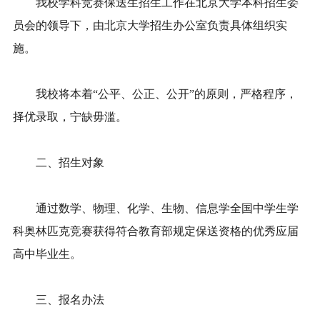
我校学科竞赛保送生招生工作在北京大学本科招生委
员会的领导下，由北京大学招生办公室负责具体组织实
施。
我校将本着“公平、公正、公开”的原则，严格程序，
择优录取，宁缺毋滥。
二、招生对象
通过数学、物理、化学、生物、信息学全国中学生学
科奥林匹克竞赛获得符合教育部规定保送资格的优秀应届
高中毕业生。
三、报名办法