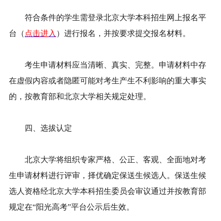
符合条件的学生需登录北京大学本科招生网上报名平
台（
点击进入
）进行报名，并按要求提交报名材料。
考生申请材料应当清晰、真实、完整。申请材料中存
在虚假内容或者隐匿可能对考生产生不利影响的重大事实
的，按教育部和北京大学相关规定处理。
四、选拔认定
北京大学将组织专家严格、公正、客观、全面地对考
生申请材料进行评审，择优确定保送生候选人。保送生候
选人资格经北京大学本科招生委员会审议通过并按教育部
规定在“阳光高考”平台公示后生效。