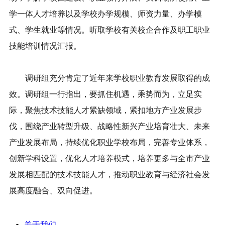
学一体人才培养以及学校办学规模、师资力量、办学模
式、学生就业等情况。听取学校有关校企合作及职工职业
技能培训情况汇报。
调研组充分肯定了近年来学校职业教育发展取得的成
效。调研组一行指出，要抓住机遇，乘势而为，立足实
际，聚焦技术技能人才紧缺领域，紧扣地方产业发展步
伐，围绕产业转型升级、战略性新兴产业培育壮大、未来
产业发展布局，持续优化职业学校布局，完善专业体系，
创新学科设置，优化人才培养模式，培养更多与全市产业
发展相匹配的技术技能人才，推动职业教育与经济社会发
展高度融合、双向促进。
关于我们