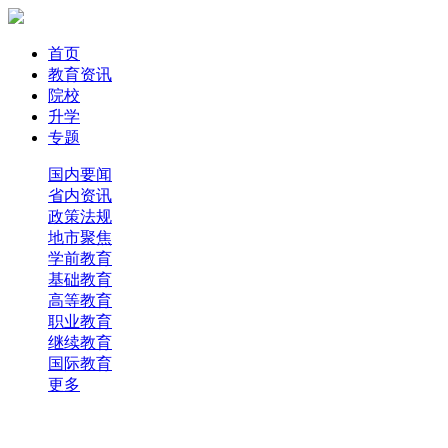
首页
教育资讯
院校
升学
专题
国内要闻
省内资讯
政策法规
地市聚焦
学前教育
基础教育
高等教育
职业教育
继续教育
国际教育
更多