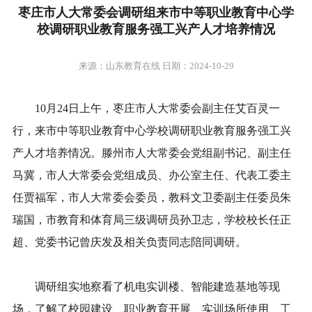
枣庄市人大常委会调研组来市中等职业教育中心学
校调研职业教育服务强工兴产人才培养情况
来源：山东教育在线 日期：2024-10-29
10月24日上午，枣庄市人大常委会副主任艾百灵一
行，来市中等职业教育中心学校调研职业教育服务强工兴
产人才培养情况。滕州市人大常委会党组副书记、副主任
马冀，市人大常委会党组成员、办公室主任、代表工委主
任贾福军，市人大常委会委员，教科文卫委副主任委员朱
瑞国，市教育和体育局三级调研员孙卫志，学校校长任正
超、党委书记曾庆发及相关负责同志陪同调研。
调研组实地察看了机电实训楼、智能建造基地等现
场，了解了校园建设、职业教育开展、实训场所使用、工