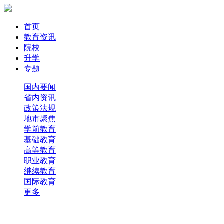
首页
教育资讯
院校
升学
专题
国内要闻
省内资讯
政策法规
地市聚焦
学前教育
基础教育
高等教育
职业教育
继续教育
国际教育
更多