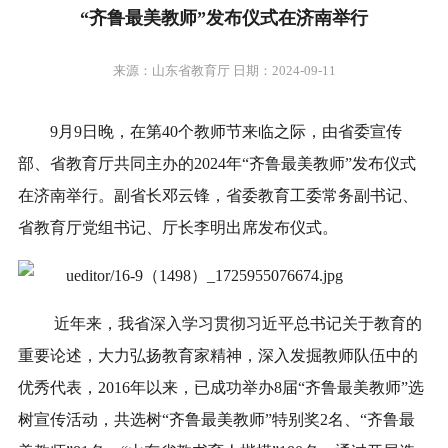
“齐鲁最美教师”发布仪式在济南举行
来源：山东省教育厅 日期：2024-09-11
9月9日晚，在第40个教师节来临之际，由省委宣传
部、省教育厅共同主办的2024年“齐鲁最美教师”发布仪式
在济南举行。副省长邓云锋，省委教育工委常务副书记、
省教育厅党组书记、厅长李明出席发布仪式。
近年来，我省深入学习贯彻习近平总书记关于教育的
重要论述，大力弘扬教育家精神，深入发掘教师队伍中的
优秀代表，2016年以来，已成功举办8届“齐鲁最美教师”选
树宣传活动，共选树“齐鲁最美教师”特别奖2名、“齐鲁最