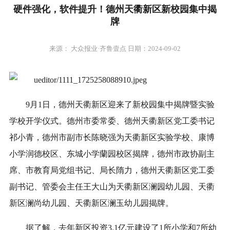
硬件强化，软件提升！德州天衢新区新校园集中揭
牌
来源： 大众报业·齐鲁壹点 日期：2024-09-02
9月1日，德州天衢新区迎来了新校园集中揭牌暨实验
学校开学仪式。德州市委常委、德州天衢新区党工委书记
祁小青，德州市副市长陈晓强为天衢新区实验学校、康博
小学润德校区、东城小学蘭园校区揭牌，德州市政协副主
席、市教育局党组书记、局长隋力，德州天衢新区党工委
副书记、管委会主任王大山为天衢新区澜园幼儿园、天衢
新区澜尚幼儿园、天衢新区澜玉幼儿园揭牌。
据了解，去年新区投资3.1亿元建设了1所小学和7所幼