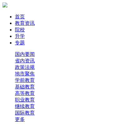
首页
教育资讯
院校
升学
专题
国内要闻
省内资讯
政策法规
地市聚焦
学前教育
基础教育
高等教育
职业教育
继续教育
国际教育
更多